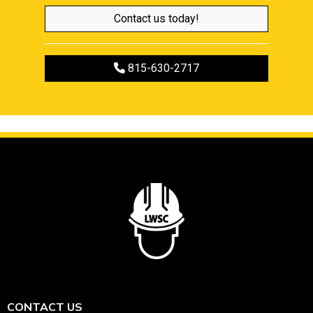
Contact us today!
Call to register
815-630-2717
CONTACT US