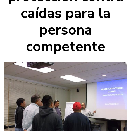
caídas para la
persona
competente