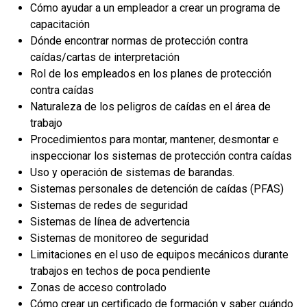
Cómo ayudar a un empleador a crear un programa de
capacitación
Dónde encontrar normas de protección contra
caídas/cartas de interpretación
Rol de los empleados en los planes de protección
contra caídas
Naturaleza de los peligros de caídas en el área de
trabajo
Procedimientos para montar, mantener, desmontar e
inspeccionar los sistemas de protección contra caídas
Uso y operación de sistemas de barandas.
Sistemas personales de detención de caídas (PFAS)
Sistemas de redes de seguridad
Sistemas de línea de advertencia
Sistemas de monitoreo de seguridad
Limitaciones en el uso de equipos mecánicos durante
trabajos en techos de poca pendiente
Zonas de acceso controlado
Cómo crear un certificado de formación y saber cuándo