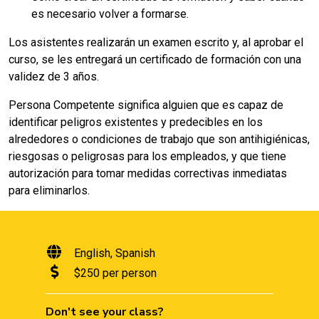
es necesario volver a formarse.
Los asistentes realizarán un examen escrito y, al aprobar el
curso, se les entregará un certificado de formación con una
validez de 3 años.
Persona Competente significa alguien que es capaz de
identificar peligros existentes y predecibles en los
alrededores o condiciones de trabajo que son antihigiénicas,
riesgosas o peligrosas para los empleados, y que tiene
autorización para tomar medidas correctivas inmediatas
para eliminarlos.
English
Spanish
$250 per person
Don't see your class?