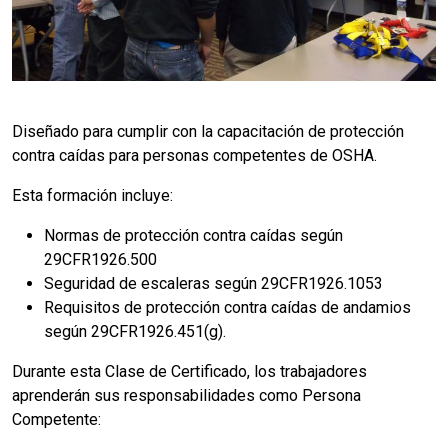
Diseñado para cumplir con la capacitación de protección
contra caídas para personas competentes de OSHA.
Esta formación incluye:
Normas de protección contra caídas según
29CFR1926.500
Seguridad de escaleras según 29CFR1926.1053
Requisitos de protección contra caídas de andamios
según 29CFR1926.451(g).
Durante esta Clase de Certificado, los trabajadores
aprenderán sus responsabilidades como Persona
Competente: