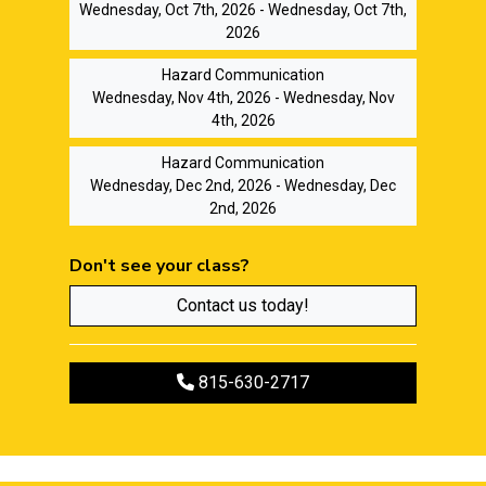
Wednesday, Oct 7th, 2026 - Wednesday, Oct 7th,
2026
Hazard Communication
Wednesday, Nov 4th, 2026 - Wednesday, Nov
4th, 2026
Hazard Communication
Wednesday, Dec 2nd, 2026 - Wednesday, Dec
2nd, 2026
Don't see your class?
Contact us today!
Call to register
815-630-2717