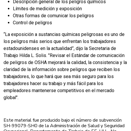
Descripción general de los peligros químicos
Límites de medición y exposición
Otras formas de comunicar los peligros
Control de peligros
“La exposición a sustancias químicas peligrosas es uno de
los peligros más serios que enfrentan los trabajadores
estadounidenses en la actualidad”, dijo la Secretaria de
Trabajo Hilda L. Solis. "Revisar el Estándar de comunicación
de peligros de OSHA mejorará la calidad, la consistencia y la
claridad de la información sobre peligros que reciben los
trabajadores, lo que hará que sea más seguro para los
trabajadores hacer su trabajo y más fácil para los
empleadores mantenerse competitivos en el mercado
global".
Este material fue producido bajo el número de subvención
SH-99079-SH0 de la Administración de Salud y Seguridad