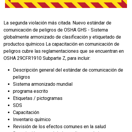
La segunda violación más citada. Nuevo estándar de
comunicación de peligros de OSHA GHS - Sistema
globalmente armonizado de clasificación y etiquetado de
productos químicos La capacitación en comunicación de
peligros cubre las reglamentaciones que se encuentran en
OSHA 29CFR1910 Subparte Z, para incluir:
Descripción general del estándar de comunicación de
peligros
Sistema armonizado mundial
programa escrito
Etiquetas / pictogramas
SDS
Capacitación
Inventario químico
Revisión de los efectos comunes en la salud