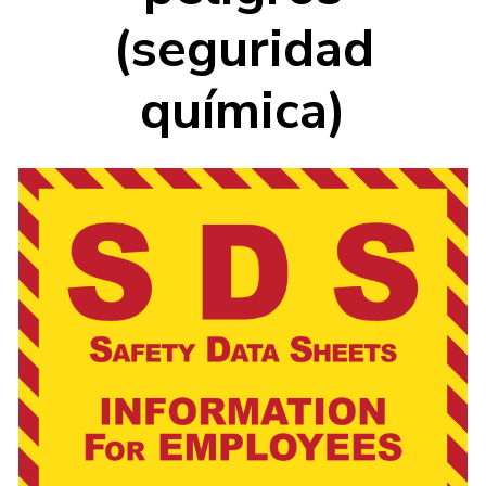
(seguridad
química)