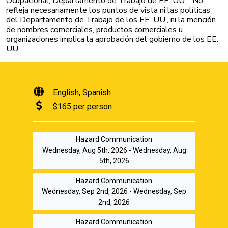
Ocupacional, Departamento de Trabajo de EE. UU.
No
refleja necesariamente los puntos de vista ni las políticas
del Departamento de Trabajo de los EE. UU., ni la mención
de nombres comerciales, productos comerciales u
organizaciones implica la aprobación del gobierno de los EE.
UU.
English
Spanish
$165 per person
Hazard Communication
Wednesday, Aug 5th, 2026 - Wednesday, Aug
5th, 2026
Hazard Communication
Wednesday, Sep 2nd, 2026 - Wednesday, Sep
2nd, 2026
Hazard Communication