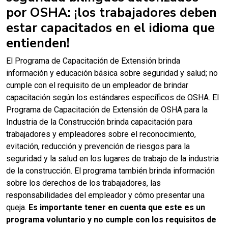
por OSHA: ¡los trabajadores deben
estar capacitados en el idioma que
entienden!
El Programa de Capacitación de Extensión brinda
información y educación básica sobre seguridad y salud; no
cumple con el requisito de un empleador de brindar
capacitación según los estándares específicos de OSHA. El
Programa de Capacitación de Extensión de OSHA para la
Industria de la Construcción brinda capacitación para
trabajadores y empleadores sobre el reconocimiento,
evitación, reducción y prevención de riesgos para la
seguridad y la salud en los lugares de trabajo de la industria
de la construcción. El programa también brinda información
sobre los derechos de los trabajadores, las
responsabilidades del empleador y cómo presentar una
queja.
Es importante tener en cuenta que este es un
programa voluntario y no cumple con los requisitos de