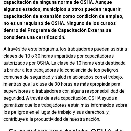
capacitación de ninguna norma de OSHA. Aunque
algunos estados, municipios u otros pueden requerir
capacitación de extensión como condición de empleo,
no es un requisito de OSHA. Ninguno de los cursos
dentro del Programa de Capacitación Externa se
considera una certificación.
A través de este programa, los trabajadores pueden asistir a
clases de 10 o 30 horas impartidas por capacitadores
autorizados por OSHA. La clase de 10 horas está destinada
a brindar a los trabajadores la conciencia de los peligros
comunes de seguridad y salud relacionados con el trabajo,
mientras que la clase de 30 horas es más apropiada para
supervisores o trabajadores con alguna responsabilidad de
seguridad. A través de esta capacitación, OSHA ayuda a
garantizar que los trabajadores estén más informados sobre
los peligros en el lugar de trabajo y sus derechos, y
contribuye a la productividad de nuestra nación.