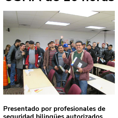
Presentado por profesionales de
seguridad bilingües autorizados