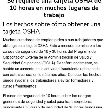
Se requiere una tarjeta OSHA de
10 horas en muchos lugares de
trabajo
Los hechos sobre cómo obtener una
tarjeta OSHA
Muchos creadores de empleo piden a sus trabajadores que
obtengan una tarjeta OSHA. Esto a menudo se refiere a los
cursos de seguridad de 10 y 30 horas del Programa de
Capacitación Externa de la Administración de Salud y
Seguridad Ocupacional (OSHA). Desafortunadamente, ha
habido un aumento en la actividad fraudulenta relacionada
con estos cursos en los últimos años. Conocer los hechos
puede ayudar a los trabajadores a evitar formadores y
cursos fraudulentos
El curso de seguridad de 10 horas cubre los riesgos
generales de seguridad y salud para los trabajadores
principiantes. El curso de seguridad de 30 horas brinda una