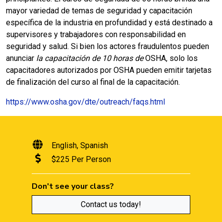
mayor variedad de temas de seguridad y capacitación
específica de la industria en profundidad y está destinado a
supervisores y trabajadores con responsabilidad en
seguridad y salud. Si bien los actores fraudulentos pueden
anunciar
la capacitación de 10 horas de
OSHA, solo los
capacitadores autorizados por OSHA pueden emitir tarjetas
de finalización del curso al final de la capacitación.
https://www.osha.gov/dte/outreach/faqs.html
English
Spanish
$225 Per Person
Don't see your class?
Contact us today!